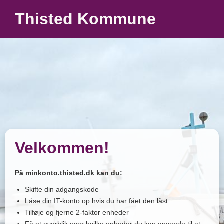
Thisted Kommune
Velkommen!
På minkonto.thisted.dk kan du:
Skifte din adgangskode
Låse din IT-konto op hvis du har fået den låst
Tilføje og fjerne 2-faktor enheder